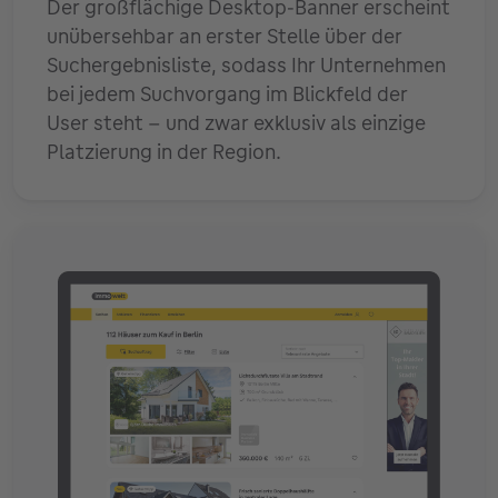
Der großflächige Desktop-Banner erscheint
unübersehbar an erster Stelle über der
Suchergebnisliste, sodass Ihr Unternehmen
bei jedem Suchvorgang im Blickfeld der
User steht – und zwar exklusiv als einzige
Platzierung in der Region.