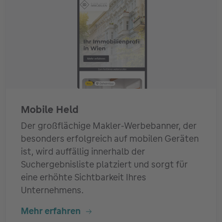
Mobile Held
Der großflächige Makler-Werbebanner, der
besonders erfolgreich auf mobilen Geräten
ist, wird auffällig innerhalb der
Suchergebnisliste platziert und sorgt für
eine erhöhte Sichtbarkeit Ihres
Unternehmens.
Mehr erfahren