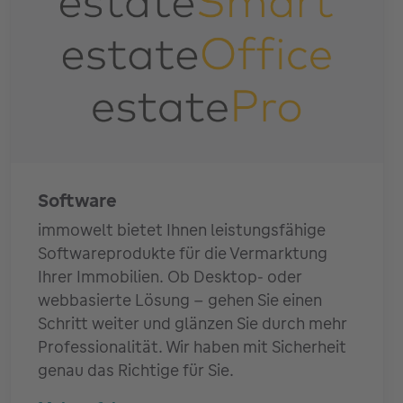
Software
immowelt bietet Ihnen leistungsfähige
Softwareprodukte für die Vermarktung
Ihrer Immobilien. Ob Desktop- oder
webbasierte Lösung – gehen Sie einen
Schritt weiter und glänzen Sie durch mehr
Professionalität. Wir haben mit Sicherheit
genau das Richtige für Sie.