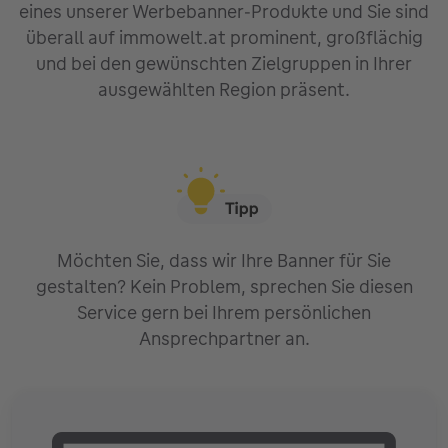
eines unserer Werbebanner-Produkte und Sie sind
überall auf immowelt.at prominent, großflächig
und bei den gewünschten Zielgruppen in Ihrer
ausgewählten Region präsent.
Möchten Sie, dass wir Ihre Banner für Sie
gestalten? Kein Problem, sprechen Sie diesen
Service gern bei Ihrem persönlichen
Ansprechpartner an.