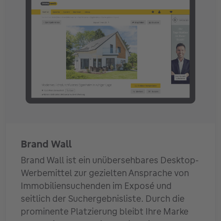
Brand Wall
Brand Wall ist ein unübersehbares Desktop-
Werbemittel zur gezielten Ansprache von
Immobiliensuchenden im Exposé und
seitlich der Suchergebnisliste. Durch die
prominente Platzierung bleibt Ihre Marke