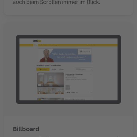
auch beim Scrollen immer im Blick.
Billboard