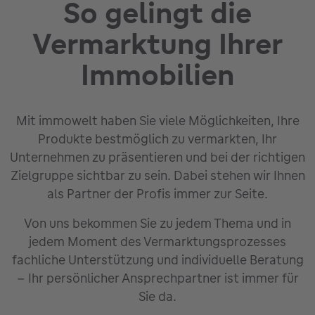
So gelingt die
Vermarktung Ihrer
Immobilien
Mit immowelt haben Sie viele Möglichkeiten, Ihre
Produkte bestmöglich zu vermarkten, Ihr
Unternehmen zu präsentieren und bei der richtigen
Zielgruppe sichtbar zu sein. Dabei stehen wir Ihnen
als Partner der Profis immer zur Seite.
Von uns bekommen Sie zu jedem Thema und in
jedem Moment des Vermarktungsprozesses
fachliche Unterstützung und individuelle Beratung
– Ihr persönlicher Ansprechpartner ist immer für
Sie da.