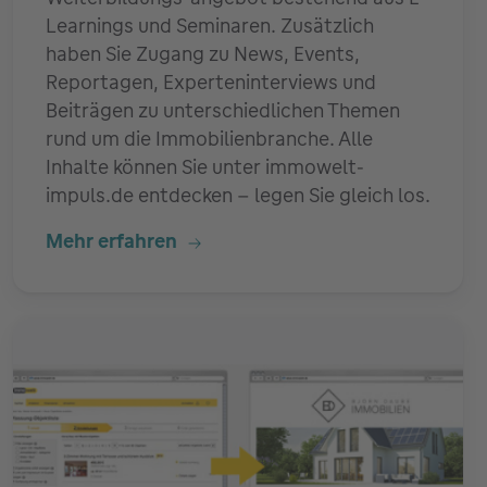
Learnings und Seminaren. Zusätzlich
haben Sie Zugang zu News, Events,
Reportagen, Experteninterviews und
Beiträgen zu unterschiedlichen Themen
rund um die Immobilienbranche. Alle
Inhalte können Sie unter immowelt-
impuls.de entdecken – legen Sie gleich los.
Mehr erfahren