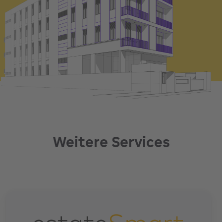
Weitere Services