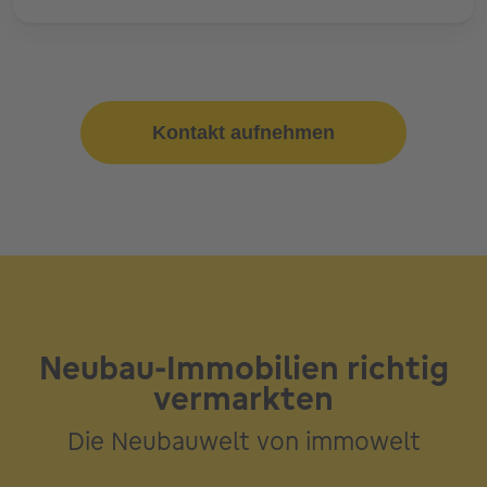
Kontakt aufnehmen
Neubau-Immobilien richtig
vermarkten
Die Neubauwelt von immowelt