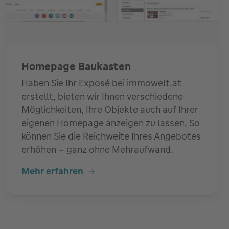
Homepage Baukasten
Haben Sie Ihr Exposé bei immowelt.at
erstellt, bieten wir Ihnen verschiedene
Möglichkeiten, Ihre Objekte auch auf Ihrer
eigenen Homepage anzeigen zu lassen. So
können Sie die Reichweite Ihres Angebotes
erhöhen – ganz ohne Mehraufwand.
Mehr erfahren