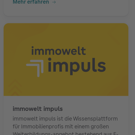
Mehr erfahren
immowelt impuls
immowelt impuls ist die Wissensplattform
für Immobilienprofis mit einem großen
Weiterbildungs-angebot bestehend aus E-