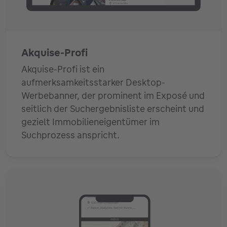
Akquise-Profi
Akquise-Profi ist ein
aufmerksamkeitsstarker Desktop-
Werbebanner, der prominent im Exposé und
seitlich der Suchergebnisliste erscheint und
gezielt Immobilieneigentümer im
Suchprozess anspricht.