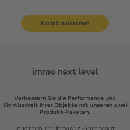
Kontakt aufnehmen
immo next level
Verbessern Sie die Performance und
Sichtbarkeit Ihrer Objekte mit unseren zwei
Produkt-Paketen.
Im Rahmen Ihrer immowelt Partnerschaft