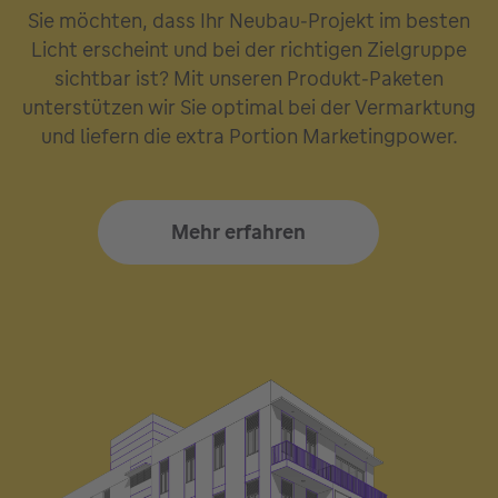
Sie möchten, dass Ihr Neubau-Projekt im besten
Licht erscheint und bei der richtigen Zielgruppe
sichtbar ist? Mit unseren Produkt-Paketen
unterstützen wir Sie optimal bei der Vermarktung
und liefern die extra Portion Marketingpower.
Mehr erfahren