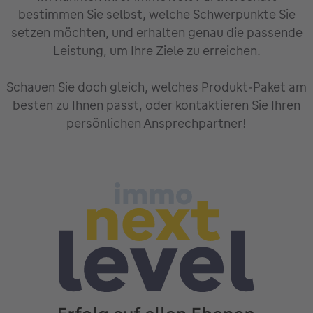
bestimmen Sie selbst, welche Schwerpunkte Sie
setzen möchten, und erhalten genau die passende
Leistung, um Ihre Ziele zu erreichen.
Schauen Sie doch gleich, welches Produkt-Paket am
besten zu Ihnen passt, oder kontaktieren Sie Ihren
persönlichen Ansprechpartner!